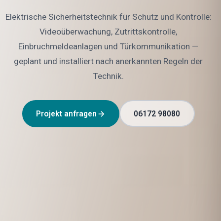
Elektrische Sicherheitstechnik für Schutz und Kontrolle:
Videoüberwachung, Zutrittskontrolle,
Einbruchmeldeanlagen und Türkommunikation —
geplant und installiert nach anerkannten Regeln der
Technik.
Projekt anfragen
06172 98080