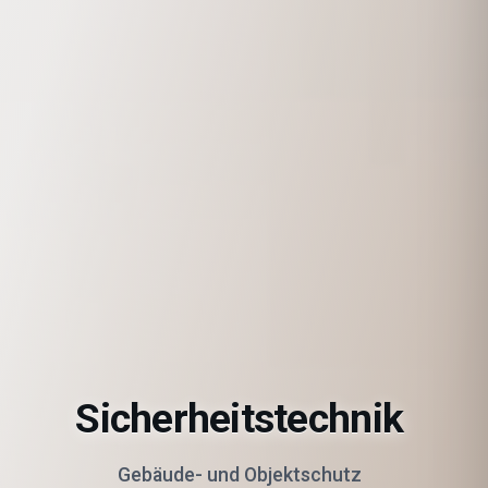
Sicherheitstechnik
Gebäude- und Objektschutz