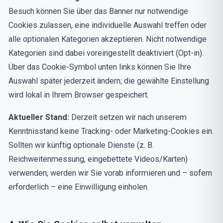
Besuch können Sie über das Banner nur notwendige
Cookies zulassen, eine individuelle Auswahl treffen oder
alle optionalen Kategorien akzeptieren. Nicht notwendige
Kategorien sind dabei voreingestellt deaktiviert (Opt-in).
Über das Cookie-Symbol unten links können Sie Ihre
Auswahl später jederzeit ändern; die gewählte Einstellung
wird lokal in Ihrem Browser gespeichert.
Aktueller Stand:
Derzeit setzen wir nach unserem
Kenntnisstand keine Tracking- oder Marketing-Cookies ein.
Sollten wir künftig optionale Dienste (z. B.
Reichweitenmessung, eingebettete Videos/Karten)
verwenden, werden wir Sie vorab informieren und – sofern
erforderlich – eine Einwilligung einholen.