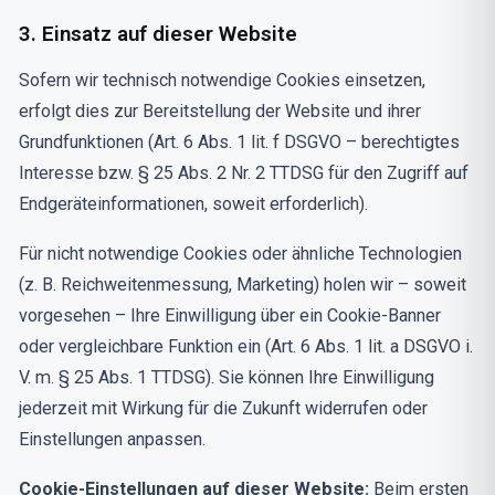
3. Einsatz auf dieser Website
Sofern wir technisch notwendige Cookies einsetzen,
erfolgt dies zur Bereitstellung der Website und ihrer
Grundfunktionen (Art. 6 Abs. 1 lit. f DSGVO – berechtigtes
Interesse bzw. § 25 Abs. 2 Nr. 2 TTDSG für den Zugriff auf
Endgeräteinformationen, soweit erforderlich).
Für nicht notwendige Cookies oder ähnliche Technologien
(z. B. Reichweitenmessung, Marketing) holen wir – soweit
vorgesehen – Ihre Einwilligung über ein Cookie-Banner
oder vergleichbare Funktion ein (Art. 6 Abs. 1 lit. a DSGVO i.
V. m. § 25 Abs. 1 TTDSG). Sie können Ihre Einwilligung
jederzeit mit Wirkung für die Zukunft widerrufen oder
Einstellungen anpassen.
Cookie-Einstellungen auf dieser Website:
Beim ersten