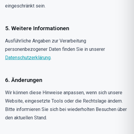
eingeschränkt sein.
5. Weitere Informationen
Ausführliche Angaben zur Verarbeitung
personenbezogener Daten finden Sie in unserer
Datenschutzerklärung
.
6. Änderungen
Wir können diese Hinweise anpassen, wenn sich unsere
Website, eingesetzte Tools oder die Rechtslage ändern.
Bitte informieren Sie sich bei wiederholten Besuchen über
den aktuellen Stand.