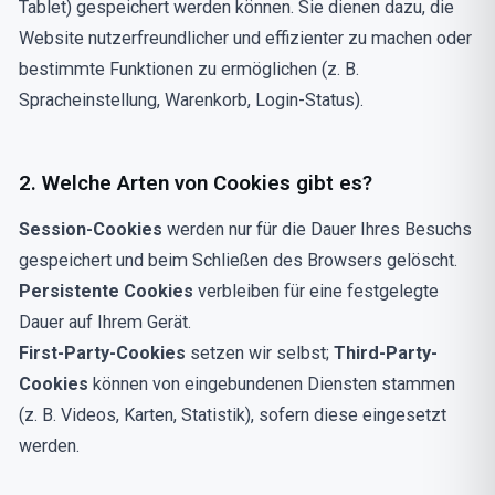
Tablet) gespeichert werden können. Sie dienen dazu, die
Website nutzerfreundlicher und effizienter zu machen oder
bestimmte Funktionen zu ermöglichen (z. B.
Spracheinstellung, Warenkorb, Login-Status).
2. Welche Arten von Cookies gibt es?
Session-Cookies
werden nur für die Dauer Ihres Besuchs
gespeichert und beim Schließen des Browsers gelöscht.
Persistente Cookies
verbleiben für eine festgelegte
Dauer auf Ihrem Gerät.
First-Party-Cookies
setzen wir selbst;
Third-Party-
Cookies
können von eingebundenen Diensten stammen
(z. B. Videos, Karten, Statistik), sofern diese eingesetzt
werden.